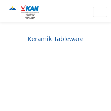
Keramik Tableware